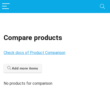
Compare products
Check docs of Product Comparison
Add more items
No products for comparison