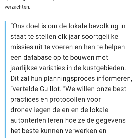
verzachten.
“Ons doel is om de lokale bevolking in
staat te stellen elk jaar soortgelijke
missies uit te voeren en hen te helpen
een database op te bouwen met
jaarlijkse variaties in de kustgebieden.
Dit zal hun planningsproces informeren,
“vertelde Guillot. “We willen onze best
practices en protocollen voor
dronevliegen delen en de lokale
autoriteiten leren hoe ze de gegevens
het beste kunnen verwerken en