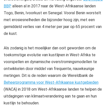
BBP
alleen al in 2017 naar de West-Afrikaanse landen
Togo, Benin, Ivoorkust en Senegal. Vooral Benin worstelt
met erosiesnelheden die bijzonder hoog zijn, met een
gemiddeld verlies van 4 meter per jaar op 65 procent van
de kust.
Als zodanig is het moeilijker dan ooit geworden om de
toekomstige evolutie van kustlijnen in West-Afrika te
voorspellen en dynamische overstromingsmodellen te
ontwikkelen door middel van frequente, nauwkeurige
metingen. Dit is de reden waarom de Wereldbank de
Beheerprogramma voor West-Afrikaanse kustgebieden
(WACA) in 2018 om West-Afrikaanse landen te helpen de
uitdagingen van klimaatverandering aan te gaan en hun
kustlijn te behouden.