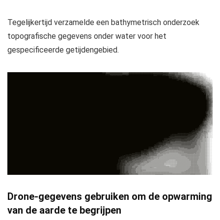
Tegelijkertijd verzamelde een bathymetrisch onderzoek
topografische gegevens onder water voor het
gespecificeerde getijdengebied.
Drone-gegevens gebruiken om de opwarming
van de aarde te begrijpen