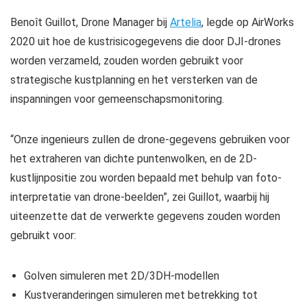
Benoît
Guillot, Drone Manager bij
Artelia
, legde op AirWorks
2020 uit hoe de kustrisicogegevens die door DJI-drones
worden verzameld, zouden worden gebruikt voor
strategische kustplanning en het versterken van de
inspanningen voor gemeenschapsmonitoring.
“Onze ingenieurs zullen de drone-gegevens gebruiken voor
het extraheren van dichte puntenwolken, en de 2D-
kustlijnpositie zou worden bepaald met behulp van foto-
interpretatie van drone-beelden”, zei Guillot, waarbij hij
uiteenzette dat de verwerkte gegevens zouden worden
gebruikt voor:
Golven simuleren met 2D/3DH-modellen
Kustveranderingen simuleren met betrekking tot