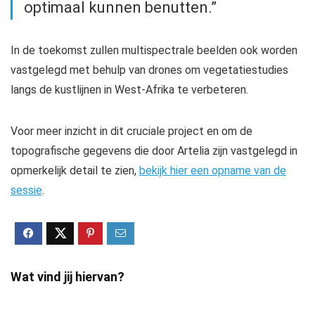
optimaal kunnen benutten.”
In de toekomst zullen multispectrale beelden ook worden
vastgelegd met behulp van drones om vegetatiestudies
langs de kustlijnen in West-Afrika te verbeteren.
Voor meer inzicht in dit cruciale project en om de
topografische gegevens die door Artelia zijn vastgelegd in
opmerkelijk detail te zien,
bekijk hier een opname van de
sessie
.
Wat vind jij hiervan?