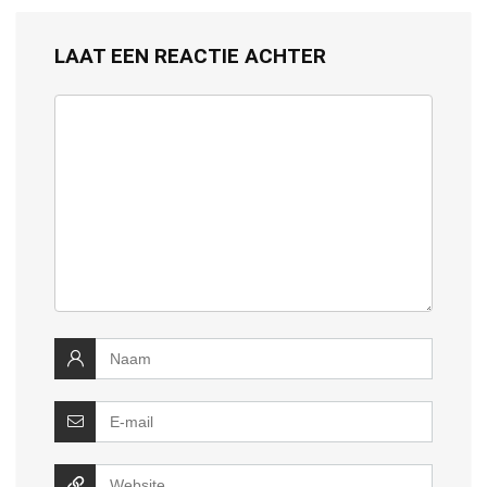
LAAT EEN REACTIE ACHTER