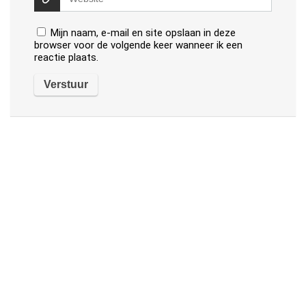
Mijn naam, e-mail en site opslaan in deze
browser voor de volgende keer wanneer ik een
reactie plaats.