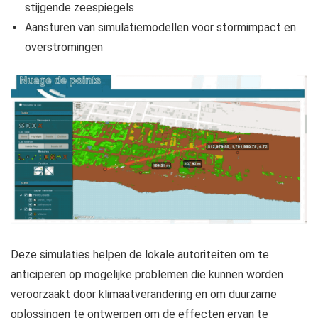
stijgende zeespiegels
Aansturen van simulatiemodellen voor stormimpact en
overstromingen
Deze simulaties helpen de lokale autoriteiten om te
anticiperen op mogelijke problemen die kunnen worden
veroorzaakt door klimaatverandering en om duurzame
oplossingen te ontwerpen om de effecten ervan te