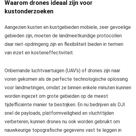
Waarom drones ideaal zijn voor
kustonderzoeken
Aangezien kusten en kustgebieden mobiele, zeer gevoelige
gebieden zijn, moeten de landmeetkundige protocollen
daar niet-opdringerig zijn en flexibiliteit bieden in termen
van inzet en kosteneffectiviteit.
Onbemande luchtvaartuigen (UAV’s) of drones zijn naar
voren gekomen als de perfecte technologische oplossing
voor landmetingen, omdat ze binnen enkele minuten kunnen
worden ingezet om grote gebieden op de meest
tijdefficiënte manier te bestrijken. En nu bedrijven als DJI
snel de payloads, platformveiligheid en vluchttijden
verbeteren, kunnen drones nu ook worden gebruikt om
nauwkeurige topografische gegevens vast te leggen in