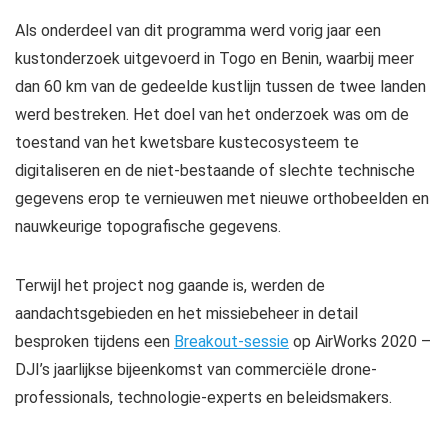
Als onderdeel van dit programma werd vorig jaar een
kustonderzoek uitgevoerd in Togo en Benin, waarbij meer
dan 60 km van de gedeelde kustlijn tussen de twee landen
werd bestreken. Het doel van het onderzoek was om de
toestand van het kwetsbare kustecosysteem te
digitaliseren en de niet-bestaande of slechte technische
gegevens erop te vernieuwen met nieuwe orthobeelden en
nauwkeurige topografische gegevens.
Terwijl het project nog gaande is, werden de
aandachtsgebieden en het missiebeheer in detail
besproken tijdens een
Breakout-sessie
op AirWorks 2020 –
DJI’s jaarlijkse bijeenkomst van commerciële drone-
professionals, technologie-experts en beleidsmakers.