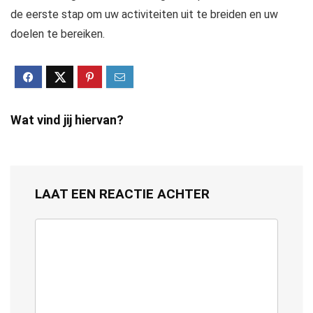
de eerste stap om uw activiteiten uit te breiden en uw
doelen te bereiken.
Wat vind jij hiervan?
LAAT EEN REACTIE ACHTER