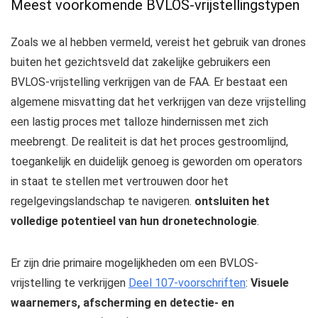
Meest voorkomende BVLOS-vrijstellingstypen
Zoals we al hebben vermeld, vereist het gebruik van drones
buiten het gezichtsveld dat zakelijke gebruikers een
BVLOS-vrijstelling verkrijgen van de FAA. Er bestaat een
algemene misvatting dat het verkrijgen van deze vrijstelling
een lastig proces met talloze hindernissen met zich
meebrengt. De realiteit is dat het proces gestroomlijnd,
toegankelijk en duidelijk genoeg is geworden om operators
in staat te stellen met vertrouwen door het
regelgevingslandschap te navigeren.
ontsluiten het
volledige potentieel van hun dronetechnologie
.
Er zijn drie primaire mogelijkheden om een ​​BVLOS-
vrijstelling te verkrijgen
Deel 107-voorschriften
:
Visuele
waarnemers, afscherming en detectie- en