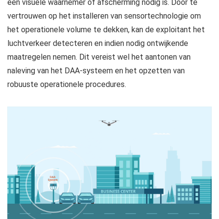
een visuele waarnemer of afscherming nodig is. Door te
vertrouwen op het installeren van sensortechnologie om
het operationele volume te dekken, kan de exploitant het
luchtverkeer detecteren en indien nodig ontwijkende
maatregelen nemen. Dit vereist wel het aantonen van
naleving van het DAA-systeem en het opzetten van
robuuste operationele procedures.