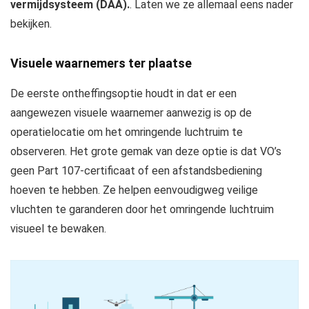
vermijdsysteem (DAA).
. Laten we ze allemaal eens nader
bekijken.
Visuele waarnemers ter plaatse
De eerste ontheffingsoptie houdt in dat er een
aangewezen visuele waarnemer aanwezig is op de
operatielocatie om het omringende luchtruim te
observeren. Het grote gemak van deze optie is dat VO’s
geen Part 107-certificaat of een afstandsbediening
hoeven te hebben. Ze helpen eenvoudigweg veilige
vluchten te garanderen door het omringende luchtruim
visueel te bewaken.