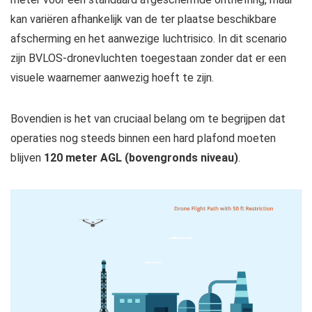
kan variëren afhankelijk van de ter plaatse beschikbare
afscherming en het aanwezige luchtrisico. In dit scenario
zijn BVLOS-dronevluchten toegestaan ​​zonder dat er een
visuele waarnemer aanwezig hoeft te zijn.
Bovendien is het van cruciaal belang om te begrijpen dat
operaties nog steeds binnen een hard plafond moeten
blijven
120 meter AGL (bovengronds niveau)
.