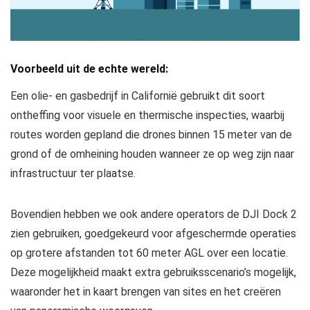
Voorbeeld uit de echte wereld:
Een olie- en gasbedrijf in Californië gebruikt dit soort
ontheffing voor visuele en thermische inspecties, waarbij
routes worden gepland die drones binnen 15 meter van de
grond of de omheining houden wanneer ze op weg zijn naar
infrastructuur ter plaatse.
Bovendien hebben we ook andere operators de DJI Dock 2
zien gebruiken, goedgekeurd voor afgeschermde operaties
op grotere afstanden tot 60 meter AGL over een locatie.
Deze mogelijkheid maakt extra gebruiksscenario’s mogelijk,
waaronder het in kaart brengen van sites en het creëren