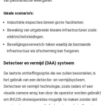
van panoramische weergaven.
Ideale scenario’s:
Industriële inspecties binnen grote faciliteiten.
Bewaking van uitgebreide lineaire infrastructuren zoals
elektriciteitsleidingen.
Beveiligingsoverwatch-taken waarbij de bestaande
infrastructuur als afscherming kan fungeren.
Detecteer en vermijd (DAA) systeem
De laatste ontheffingsoptie die we zullen beoordelen, is
het gebruik van een detectie- en vermijdsysteem.
Detecteer en vermijd-technologie, zoals radars of een
visuele camera-array, kan door de operator worden gebruikt
om BVLOS-droneoperaties mogelijk te maken zonder dat