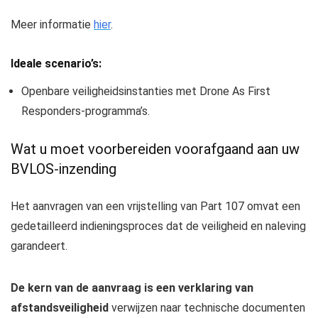
Meer informatie
hier
.
Ideale scenario’s:
Openbare veiligheidsinstanties met Drone As First
Responders-programma’s.
Wat u moet voorbereiden voorafgaand aan uw
BVLOS-inzending
Het aanvragen van een vrijstelling van Part 107 omvat een
gedetailleerd indieningsproces dat de veiligheid en naleving
garandeert.
De kern van de aanvraag is een verklaring van
afstandsveiligheid
verwijzen naar technische documenten