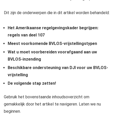
Dit zijn de onderwerpen die in dit artikel worden behandeld:
Het Amerikaanse regelgevingskader begrijpen:
regels van deel 107
Meest voorkomende BVLOS-vrijstellingstypen
Wat u moet voorbereiden voorafgaand aan uw
BVLOS-inzending
Beschikbare ondersteuning van DJI voor uw BVLOS-
vrijstelling
De volgende stap zetten!
Gebruik het bovenstaande inhoudsoverzicht om
gemakkelijk door het artikel te navigeren. Laten we nu
beginnen.