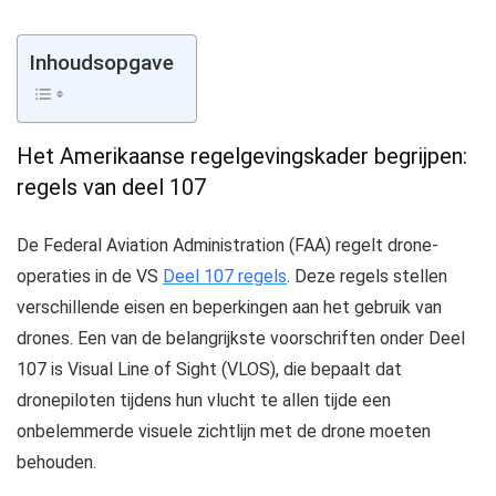
Inhoudsopgave
Het Amerikaanse regelgevingskader begrijpen:
regels van deel 107
De Federal Aviation Administration (FAA) regelt drone-
operaties in de VS
Deel 107 regels
. Deze regels stellen
verschillende eisen en beperkingen aan het gebruik van
drones. Een van de belangrijkste voorschriften onder Deel
107 is Visual Line of Sight (VLOS), die bepaalt dat
dronepiloten tijdens hun vlucht te allen tijde een
onbelemmerde visuele zichtlijn met de drone moeten
behouden.