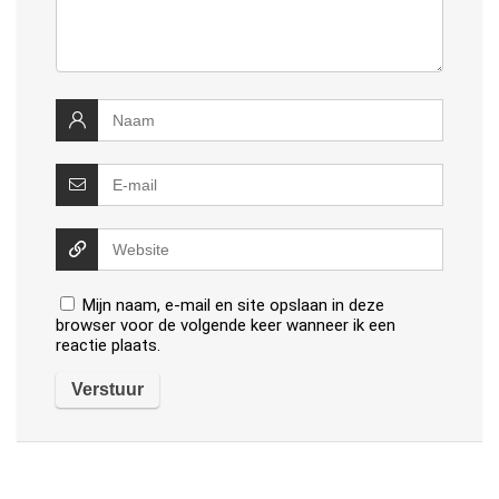
Mijn naam, e-mail en site opslaan in deze
browser voor de volgende keer wanneer ik een
reactie plaats.