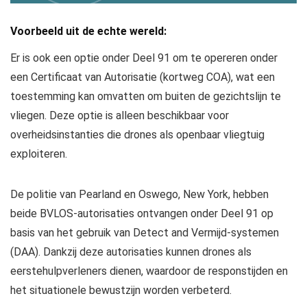
Voorbeeld uit de echte wereld:
Er is ook een optie onder Deel 91 om te opereren onder
een Certificaat van Autorisatie (kortweg COA), wat een
toestemming kan omvatten om buiten de gezichtslijn te
vliegen. Deze optie is alleen beschikbaar voor
overheidsinstanties die drones als openbaar vliegtuig
exploiteren.
De politie van Pearland en Oswego, New York, hebben
beide BVLOS-autorisaties ontvangen onder Deel 91 op
basis van het gebruik van Detect and Vermijd-systemen
(DAA). Dankzij deze autorisaties kunnen drones als
eerstehulpverleners dienen, waardoor de responstijden en
het situationele bewustzijn worden verbeterd.