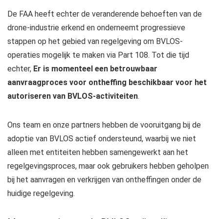
De FAA heeft echter de veranderende behoeften van de
drone-industrie erkend en onderneemt progressieve
stappen op het gebied van regelgeving om BVLOS-
operaties mogelijk te maken via Part 108. Tot die tijd
echter,
Er is momenteel een betrouwbaar
aanvraagproces voor ontheffing beschikbaar voor het
autoriseren van BVLOS-activiteiten
.
Ons team en onze partners hebben de vooruitgang bij de
adoptie van BVLOS actief ondersteund, waarbij we niet
alleen met entiteiten hebben samengewerkt aan het
regelgevingsproces, maar ook gebruikers hebben geholpen
bij het aanvragen en verkrijgen van ontheffingen onder de
huidige regelgeving.