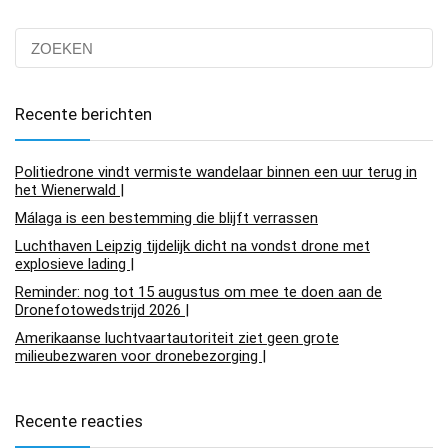
Recente berichten
Politiedrone vindt vermiste wandelaar binnen een uur terug in
het Wienerwald |
Málaga is een bestemming die blijft verrassen
Luchthaven Leipzig tijdelijk dicht na vondst drone met
explosieve lading |
Reminder: nog tot 15 augustus om mee te doen aan de
Dronefotowedstrijd 2026 |
Amerikaanse luchtvaartautoriteit ziet geen grote
milieubezwaren voor dronebezorging |
Recente reacties