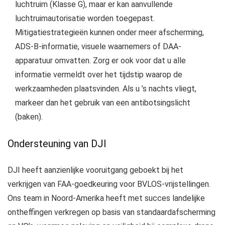
luchtruim (Klasse G), maar er kan aanvullende
luchtruimautorisatie worden toegepast.
Mitigatiestrategieën kunnen onder meer afscherming,
ADS-B-informatie, visuele waarnemers of DAA-
apparatuur omvatten. Zorg er ook voor dat u alle
informatie vermeldt over het tijdstip waarop de
werkzaamheden plaatsvinden. Als u ’s nachts vliegt,
markeer dan het gebruik van een antibotsingslicht
(baken).
Ondersteuning van DJI
DJI heeft aanzienlijke vooruitgang geboekt bij het
verkrijgen van FAA-goedkeuring voor BVLOS-vrijstellingen.
Ons team in Noord-Amerika heeft met succes landelijke
ontheffingen verkregen op basis van standaardafscherming