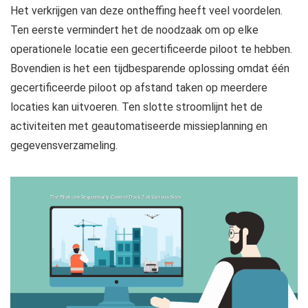
Het verkrijgen van deze ontheffing heeft veel voordelen.
Ten eerste vermindert het de noodzaak om op elke
operationele locatie een gecertificeerde piloot te hebben.
Bovendien is het een tijdbesparende oplossing omdat één
gecertificeerde piloot op afstand taken op meerdere
locaties kan uitvoeren. Ten slotte stroomlijnt het de
activiteiten met geautomatiseerde missieplanning en
gegevensverzameling.