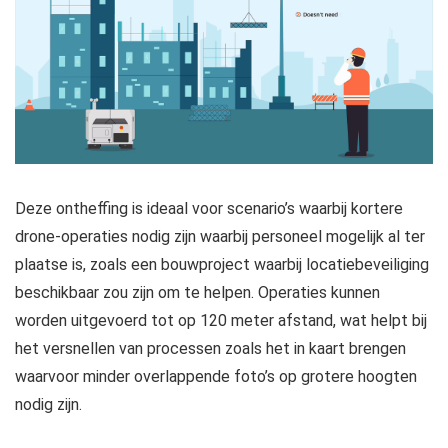
Deze ontheffing is ideaal voor scenario’s waarbij kortere
drone-operaties nodig zijn waarbij personeel mogelijk al ter
plaatse is, zoals een bouwproject waarbij locatiebeveiliging
beschikbaar zou zijn om te helpen. Operaties kunnen
worden uitgevoerd tot op 120 meter afstand, wat helpt bij
het versnellen van processen zoals het in kaart brengen
waarvoor minder overlappende foto’s op grotere hoogten
nodig zijn.