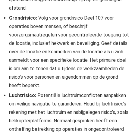
afstand.
Grondrisico:
Volg voor grondrisico Deel 107 voor
operaties boven mensen, of beschrijf
voorzorgsmaatregelen voor gecontroleerde toegang tot
de locatie, inclusief hekwerk en beveiliging. Geef details
over de locatie en kenmerken van de locatie als u zich
aanmeldt voor een specifieke locatie. Het primaire doel
is om aan te tonen dat u tijdens de werkzaamheden de
risico’s voor personen en eigendommen op de grond
heeft beperkt.
Luchtrisico:
Potentiële luchtruimconflicten aanpakken
om veilige navigatie te garanderen. Houd bij luchtrisico’s
rekening met het luchtruim en nabijgelegen risico’s, zoals
helikopterplatforms. Normaal gesproken heeft een
ontheffing betrekking op operaties in ongecontroleerd