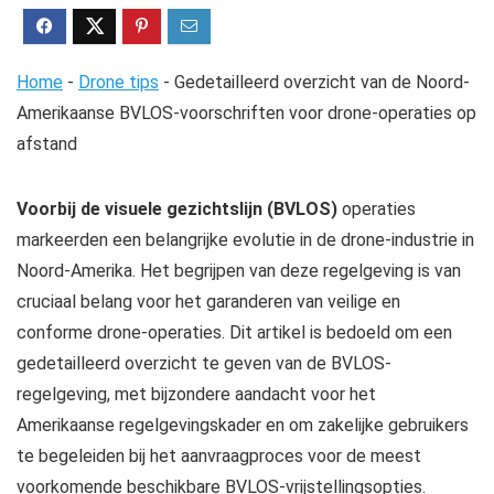
Home
-
Drone tips
-
Gedetailleerd overzicht van de Noord-
Amerikaanse BVLOS-voorschriften voor drone-operaties op
afstand
Voorbij de visuele gezichtslijn (BVLOS)
operaties
markeerden een belangrijke evolutie in de drone-industrie in
Noord-Amerika. Het begrijpen van deze regelgeving is van
cruciaal belang voor het garanderen van veilige en
conforme drone-operaties. Dit artikel is bedoeld om een ​​
gedetailleerd overzicht te geven van de BVLOS-
regelgeving, met bijzondere aandacht voor het
Amerikaanse regelgevingskader en om zakelijke gebruikers
te begeleiden bij het aanvraagproces voor de meest
voorkomende beschikbare BVLOS-vrijstellingsopties.