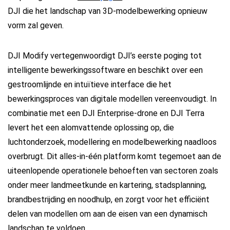
DJI die het landschap van 3D-modelbewerking opnieuw
vorm zal geven.
DJI Modify vertegenwoordigt DJI’s eerste poging tot
intelligente bewerkingssoftware en beschikt over een
gestroomlijnde en intuïtieve interface die het
bewerkingsproces van digitale modellen vereenvoudigt. In
combinatie met een DJI Enterprise-drone en DJI Terra
levert het een alomvattende oplossing op, die
luchtonderzoek, modellering en modelbewerking naadloos
overbrugt. Dit alles-in-één platform komt tegemoet aan de
uiteenlopende operationele behoeften van sectoren zoals
onder meer landmeetkunde en kartering, stadsplanning,
brandbestrijding en noodhulp, en zorgt voor het efficiënt
delen van modellen om aan de eisen van een dynamisch
landschap te voldoen.