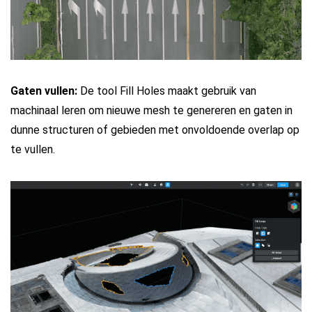
Gaten vullen:
De tool Fill Holes maakt gebruik van
machinaal leren om nieuwe mesh te genereren en gaten in
dunne structuren of gebieden met onvoldoende overlap op
te vullen.