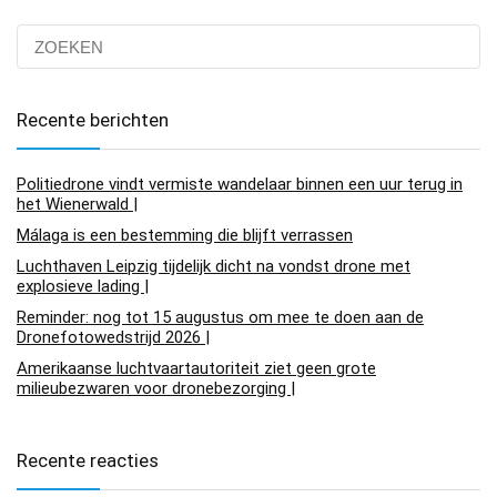
Recente berichten
Politiedrone vindt vermiste wandelaar binnen een uur terug in
het Wienerwald |
Málaga is een bestemming die blijft verrassen
Luchthaven Leipzig tijdelijk dicht na vondst drone met
explosieve lading |
Reminder: nog tot 15 augustus om mee te doen aan de
Dronefotowedstrijd 2026 |
Amerikaanse luchtvaartautoriteit ziet geen grote
milieubezwaren voor dronebezorging |
Recente reacties