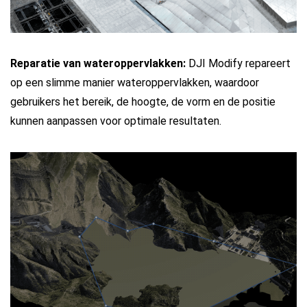
Reparatie van wateroppervlakken:
DJI Modify repareert
op een slimme manier wateroppervlakken, waardoor
gebruikers het bereik, de hoogte, de vorm en de positie
kunnen aanpassen voor optimale resultaten.