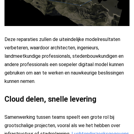
Deze reparaties zullen de uiteindelijke modelresultaten
verbeteren, waardoor architecten, ingenieurs,
landmeetkundige professionals, stedenbouwkundigen en
andere professionals een soepeler digitaal model kunnen
gebruiken om aan te werken en nauwkeurige beslissingen
kunnen nemen.
Cloud delen, snelle levering
Samenwerking tussen teams speelt een grote rol bij
grootschalige projecten, vooral als we het hebben over
infrastructuur of stadsplanning.
Luchtonderzoeksgegevens