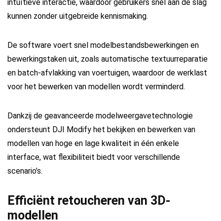
intuïtieve interactie, waardoor gebruikers snel aan de slag
kunnen zonder uitgebreide kennismaking.
De software voert snel modelbestandsbewerkingen en
bewerkingstaken uit, zoals automatische textuurreparatie
en batch-afvlakking van voertuigen, waardoor de werklast
voor het bewerken van modellen wordt verminderd.
Dankzij de geavanceerde modelweergavetechnologie
ondersteunt DJI Modify het bekijken en bewerken van
modellen van hoge en lage kwaliteit in één enkele
interface, wat flexibiliteit biedt voor verschillende
scenario’s.
Efficiënt retoucheren van 3D-
modellen