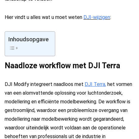
Hier vindt u alles wat u moet weten
DJI-wijzigen
:
Inhoudsopgave
Naadloze workflow met DJI Terra
DJI Modify integreert naadloos met
DJI Terra
,
het vormen
van een alomvattende oplossing voor luchtonderzoek,
modellering en efficiënte modelbewerking. De workflow is
gestroomlijnd, waardoor een probleemloze overgang van
modellering naar modelbewerking wordt gegarandeerd,
waardoor uiteindelijk wordt voldaan aan de operationele
behoeften van professionals uit de industrie in