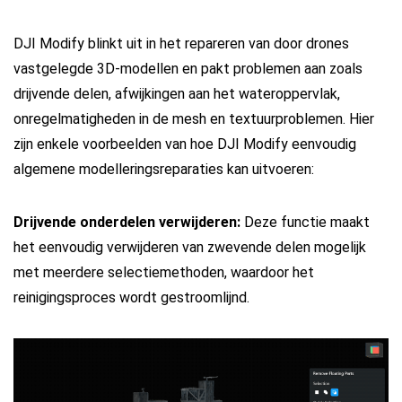
DJI Modify blinkt uit in het repareren van door drones
vastgelegde 3D-modellen en pakt problemen aan zoals
drijvende delen, afwijkingen aan het wateroppervlak,
onregelmatigheden in de mesh en textuurproblemen. Hier
zijn enkele voorbeelden van hoe DJI Modify eenvoudig
algemene modelleringsreparaties kan uitvoeren:
Drijvende onderdelen verwijderen:
Deze functie maakt
het eenvoudig verwijderen van zwevende delen mogelijk
met meerdere selectiemethoden, waardoor het
reinigingsproces wordt gestroomlijnd.