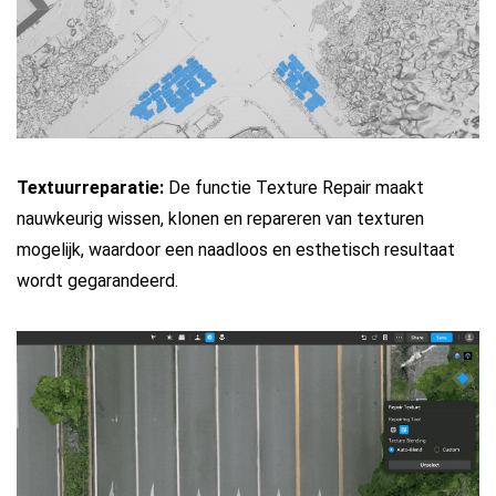
Textuurreparatie:
De functie Texture Repair maakt
nauwkeurig wissen, klonen en repareren van texturen
mogelijk, waardoor een naadloos en esthetisch resultaat
wordt gegarandeerd.