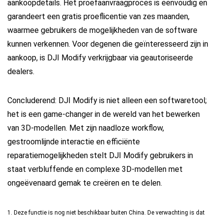
aankoopdetails. Het proefaanvraagproces is eenvoudig en
garandeert een gratis proeflicentie van zes maanden,
waarmee gebruikers de mogelijkheden van de software
kunnen verkennen. Voor degenen die geïnteresseerd zijn in
aankoop, is DJI Modify verkrijgbaar via geautoriseerde
dealers.
Concluderend: DJI Modify is niet alleen een softwaretool;
het is een game-changer in de wereld van het bewerken
van 3D-modellen. Met zijn naadloze workflow,
gestroomlijnde interactie en efficiënte
reparatiemogelijkheden stelt DJI Modify gebruikers in
staat verbluffende en complexe 3D-modellen met
ongeëvenaard gemak te creëren en te delen.
1. Deze functie is nog niet beschikbaar buiten China. De verwachting is dat