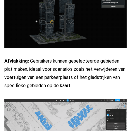
Afvlakking:
Gebruikers kunnen geselecteerde gebieden
plat maken, ideaal voor scenario’s zoals het verwijderen van
voertuigen van een parkeerplaats of het gladstrijken van
specifieke gebieden op de kaart.