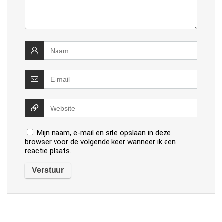
Mijn naam, e-mail en site opslaan in deze
browser voor de volgende keer wanneer ik een
reactie plaats.