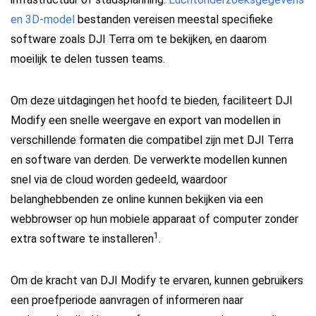
en 3D-model
bestanden vereisen meestal specifieke
software zoals DJI Terra om te bekijken, en daarom
moeilijk te delen tussen teams.
Om deze uitdagingen het hoofd te bieden, faciliteert DJI
Modify een snelle weergave en export van modellen in
verschillende formaten die compatibel zijn met DJI Terra
en software van derden. De verwerkte modellen kunnen
snel via de cloud worden gedeeld, waardoor
belanghebbenden ze online kunnen bekijken via een
webbrowser op hun mobiele apparaat of computer zonder
1
extra software te installeren
.
Om de kracht van DJI Modify te ervaren, kunnen gebruikers
een proefperiode aanvragen of informeren naar