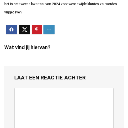
het in het tweede kwartaal van 2024 voor wereldwijde klanten zal worden
vrijgegeven
.
Wat vind jij hiervan?
LAAT EEN REACTIE ACHTER