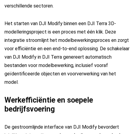
verschillende sectoren.
Het starten van DJI Modify binnen een DJI Terra 3D-
modelleringsproject is een proces met één klik. Deze
integratie stroomlijnt het modelbewerkingsproces en zorgt
voor efficiëntie en een end-to-end oplossing. De schakelaar
van DJI Modify in DJI Terra genereert automatisch
bestanden voor modelbewerking, inclusief vooraf
geïdentificeerde objecten en voorverwerking van het
model.
Werkefficiëntie en soepele
bedrijfsvoering
De gestroomlijnde interface van DJI Modify bevordert