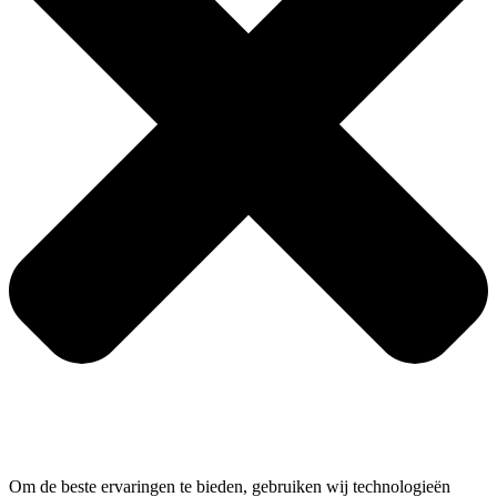
Om de beste ervaringen te bieden, gebruiken wij technologieën