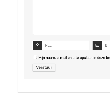
Mijn naam, e-mail en site opslaan in deze b