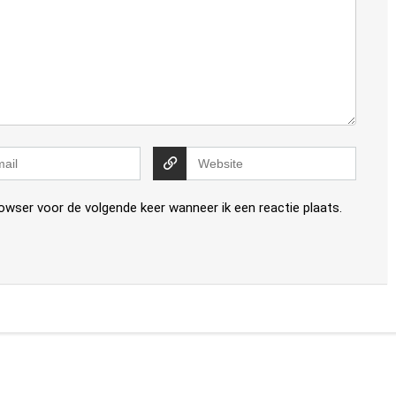
rowser voor de volgende keer wanneer ik een reactie plaats.