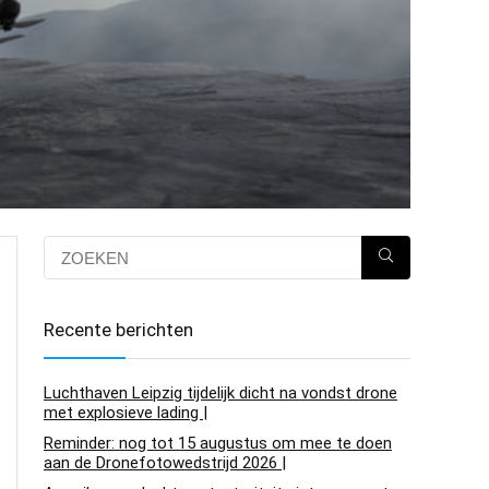
Recente berichten
Luchthaven Leipzig tijdelijk dicht na vondst drone
met explosieve lading |
Reminder: nog tot 15 augustus om mee te doen
aan de Dronefotowedstrijd 2026 |