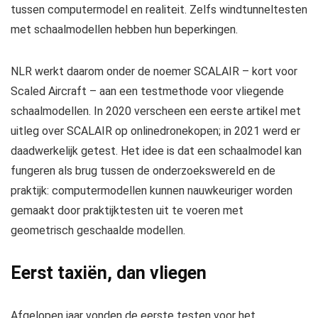
tussen computermodel en realiteit. Zelfs windtunneltesten
met schaalmodellen hebben hun beperkingen.
NLR werkt daarom onder de noemer SCALAIR – kort voor
Scaled Aircraft – aan een testmethode voor vliegende
schaalmodellen. In 2020 verscheen een eerste artikel met
uitleg over SCALAIR op onlinedronekopen; in 2021 werd er
daadwerkelijk getest. Het idee is dat een schaalmodel kan
fungeren als brug tussen de onderzoekswereld en de
praktijk: computermodellen kunnen nauwkeuriger worden
gemaakt door praktijktesten uit te voeren met
geometrisch geschaalde modellen.
Eerst taxiën, dan vliegen
Afgelopen jaar vonden de eerste testen voor het