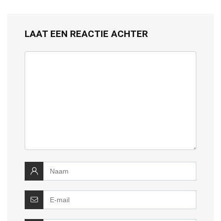
LAAT EEN REACTIE ACHTER