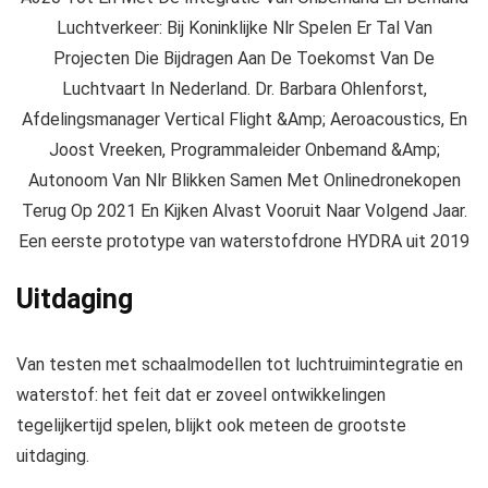
Een eerste prototype van waterstofdrone HYDRA uit 2019
Uitdaging
Van testen met schaalmodellen tot luchtruimintegratie en
waterstof: het feit dat er zoveel ontwikkelingen
tegelijkertijd spelen, blijkt ook meteen de grootste
uitdaging.