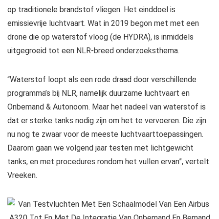
op traditionele brandstof vliegen. Het einddoel is
emissievrije luchtvaart. Wat in 2019 begon met met een
drone die op waterstof vloog (de HYDRA), is inmiddels
uitgegroeid tot een NLR-breed onderzoeksthema.
“Waterstof loopt als een rode draad door verschillende
programma’s bij NLR, namelijk duurzame luchtvaart en
Onbemand & Autonoom. Maar het nadeel van waterstof is
dat er sterke tanks nodig zijn om het te vervoeren. Die zijn
nu nog te zwaar voor de meeste luchtvaarttoepassingen.
Daarom gaan we volgend jaar testen met lichtgewicht
tanks, en met procedures rondom het vullen ervan”, vertelt
Vreeken.