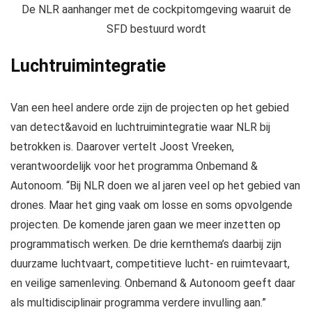
De NLR aanhanger met de cockpitomgeving waaruit de
SFD bestuurd wordt
Luchtruimintegratie
Van een heel andere orde zijn de projecten op het gebied
van detect&avoid en luchtruimintegratie waar NLR bij
betrokken is. Daarover vertelt Joost Vreeken,
verantwoordelijk voor het programma Onbemand &
Autonoom. “Bij NLR doen we al jaren veel op het gebied van
drones. Maar het ging vaak om losse en soms opvolgende
projecten. De komende jaren gaan we meer inzetten op
programmatisch werken. De drie kernthema’s daarbij zijn
duurzame luchtvaart, competitieve lucht- en ruimtevaart,
en veilige samenleving. Onbemand & Autonoom geeft daar
als multidisciplinair programma verdere invulling aan.”