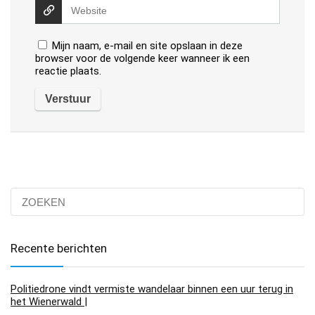
Mijn naam, e-mail en site opslaan in deze
browser voor de volgende keer wanneer ik een
reactie plaats.
Recente berichten
Politiedrone vindt vermiste wandelaar binnen een uur terug in
het Wienerwald |