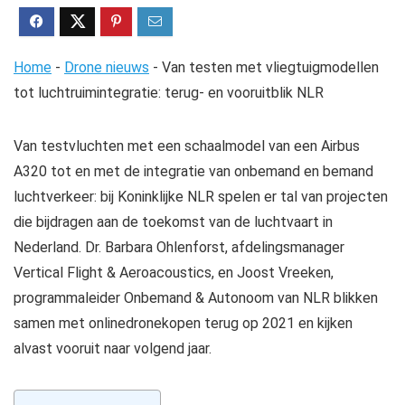
Home
-
Drone nieuws
-
Van testen met vliegtuigmodellen
tot luchtruimintegratie: terug- en vooruitblik NLR
Van testvluchten met een schaalmodel van een Airbus
A320 tot en met de integratie van onbemand en bemand
luchtverkeer: bij Koninklijke NLR spelen er tal van projecten
die bijdragen aan de toekomst van de luchtvaart in
Nederland. Dr. Barbara Ohlenforst, afdelingsmanager
Vertical Flight & Aeroacoustics, en Joost Vreeken,
programmaleider Onbemand & Autonoom van NLR blikken
samen met onlinedronekopen terug op 2021 en kijken
alvast vooruit naar volgend jaar.