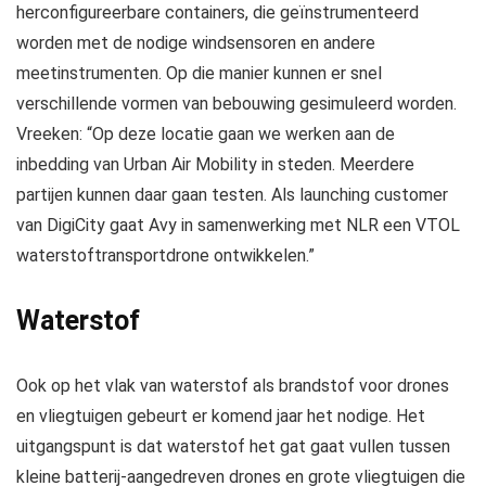
herconfigureerbare containers, die geïnstrumenteerd
worden met de nodige windsensoren en andere
meetinstrumenten. Op die manier kunnen er snel
verschillende vormen van bebouwing gesimuleerd worden.
Vreeken: “Op deze locatie gaan we werken aan de
inbedding van Urban Air Mobility in steden. Meerdere
partijen kunnen daar gaan testen. Als launching customer
van DigiCity gaat Avy in samenwerking met NLR een VTOL
waterstoftransportdrone ontwikkelen.”
Waterstof
Ook op het vlak van waterstof als brandstof voor drones
en vliegtuigen gebeurt er komend jaar het nodige. Het
uitgangspunt is dat waterstof het gat gaat vullen tussen
kleine batterij-aangedreven drones en grote vliegtuigen die