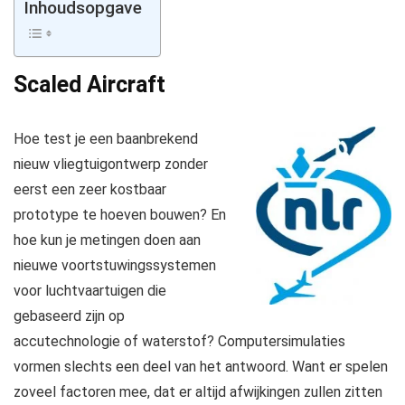
Inhoudsopgave
Scaled Aircraft
Hoe test je een baanbrekend
nieuw vliegtuigontwerp zonder
eerst een zeer kostbaar
prototype te hoeven bouwen? En
hoe kun je metingen doen aan
nieuwe voortstuwingssystemen
voor luchtvaartuigen die
gebaseerd zijn op
accutechnologie of waterstof? Computersimulaties
vormen slechts een deel van het antwoord. Want er spelen
zoveel factoren mee, dat er altijd afwijkingen zullen zitten