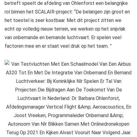
betreft speelt de afdeling van Ohlenforst een belangrijke
rol binnen het SCALAIR-project: “De belangen zijn groot en
het toestel is zeer kostbaar. Met dit project zitten we
echt op volledig nieuw terrein, we werken op het snijvlak
van onbemande en bemande luchtvaart. Er spelen veel
factoren mee en er staat veel druk op het team. ”