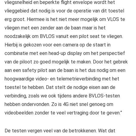
vliegsnelheid en beperkte flight envelope wordt het
vlieggebied dat nodig is voor de operatie van dit toestel
erg groot. Hiermee is het niet meer mogelijk om VLOS te
vliegen met een zender aan de baan maar is het
noodzakelijk om BVLOS vanuit een pilot seat te vliegen.
Hierbij is gekozen voor een camera op de staart in
combinatie met een head-up display om het perspectief
van de piloot zo goed mogelijk te maken. Door het gebrek
aan een safety pilot aan de baan is het dus nodig om een
hoogwaardige video- en telemetrieverbinding met het
toestel te hebben. Dat stelt de nodige eisen aan de
verbinding, zoals we ook tijdens andere BVLOS-testen
hebben ondervonden. Zo is 4G niet snel genoeg om
videobeelden zonder te veel vertraging door te geven.”
De testen vergen veel van de betrokkenen. Wat dat