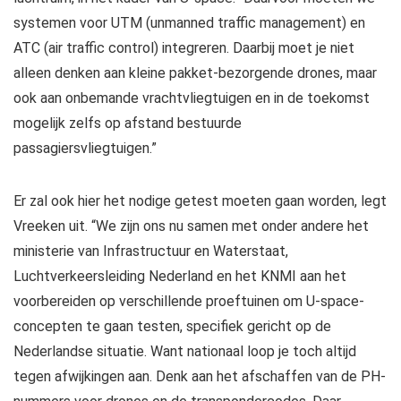
systemen voor UTM (unmanned traffic management) en
ATC (air traffic control) integreren. Daarbij moet je niet
alleen denken aan kleine pakket-bezorgende drones, maar
ook aan onbemande vrachtvliegtuigen en in de toekomst
mogelijk zelfs op afstand bestuurde
passagiersvliegtuigen.”
Er zal ook hier het nodige getest moeten gaan worden, legt
Vreeken uit. “We zijn ons nu samen met onder andere het
ministerie van Infrastructuur en Waterstaat,
Luchtverkeersleiding Nederland en het KNMI aan het
voorbereiden op verschillende proeftuinen om U-space-
concepten te gaan testen, specifiek gericht op de
Nederlandse situatie. Want nationaal loop je toch altijd
tegen afwijkingen aan. Denk aan het afschaffen van de PH-