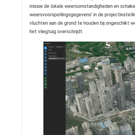
missie de lokale weersomstandigheden en schake
weersvoorspellingsgegevens’ in de projectinstellin
vluchten aan de grond te houden bij ongeschikt 
het vliegtuig overschrijdt.