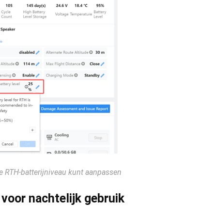
e RTH-batterijniveau kunt aanpassen
n voor nachtelijk gebruik