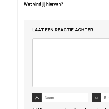
Wat vind jij hiervan?
LAAT EEN REACTIE ACHTER