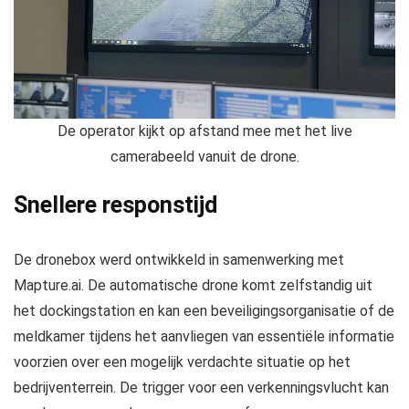
De operator kijkt op afstand mee met het live
camerabeeld vanuit de drone.
Snellere responstijd
De dronebox werd ontwikkeld in samenwerking met
Mapture.ai. De automatische drone komt zelfstandig uit
het dockingstation en kan een beveiligingsorganisatie of de
meldkamer tijdens het aanvliegen van essentiële informatie
voorzien over een mogelijk verdachte situatie op het
bedrijventerrein. De trigger voor een verkenningsvlucht kan