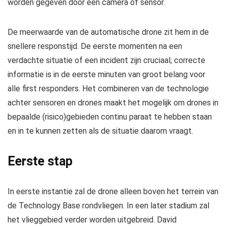
worden gegeven door een camera of sensor.
De meerwaarde van de automatische drone zit hem in de
snellere responstijd. De eerste momenten na een
verdachte situatie of een incident zijn cruciaal; correcte
informatie is in de eerste minuten van groot belang voor
alle first responders. Het combineren van de technologie
achter sensoren en drones maakt het mogelijk om drones in
bepaalde (risico)gebieden continu paraat te hebben staan
en in te kunnen zetten als de situatie daarom vraagt.
Eerste stap
In eerste instantie zal de drone alleen boven het terrein van
de Technology Base rondvliegen. In een later stadium zal
het vlieggebied verder worden uitgebreid. David