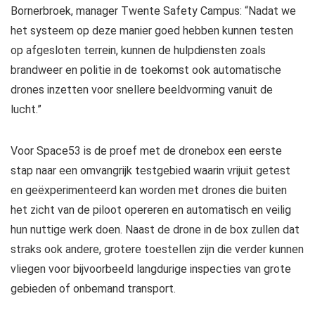
Bornerbroek, manager Twente Safety Campus: “Nadat we
het systeem op deze manier goed hebben kunnen testen
op afgesloten terrein, kunnen de hulpdiensten zoals
brandweer en politie in de toekomst ook automatische
drones inzetten voor snellere beeldvorming vanuit de
lucht.”
Voor Space53 is de proef met de dronebox een eerste
stap naar een omvangrijk testgebied waarin vrijuit getest
en geëxperimenteerd kan worden met drones die buiten
het zicht van de piloot opereren en automatisch en veilig
hun nuttige werk doen. Naast de drone in de box zullen dat
straks ook andere, grotere toestellen zijn die verder kunnen
vliegen voor bijvoorbeeld langdurige inspecties van grote
gebieden of onbemand transport.