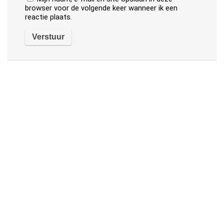
browser voor de volgende keer wanneer ik een
reactie plaats.