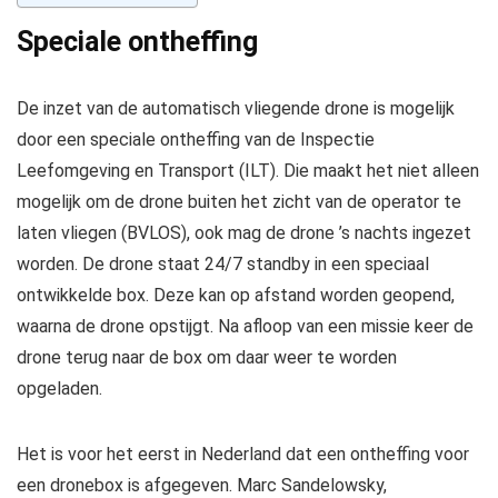
Speciale ontheffing
De inzet van de automatisch vliegende drone is mogelijk
door een speciale ontheffing van de Inspectie
Leefomgeving en Transport (ILT). Die maakt het niet alleen
mogelijk om de drone buiten het zicht van de operator te
laten vliegen (BVLOS), ook mag de drone ’s nachts ingezet
worden. De drone staat 24/7 standby in een speciaal
ontwikkelde box. Deze kan op afstand worden geopend,
waarna de drone opstijgt. Na afloop van een missie keer de
drone terug naar de box om daar weer te worden
opgeladen.
Het is voor het eerst in Nederland dat een ontheffing voor
een dronebox is afgegeven. Marc Sandelowsky,