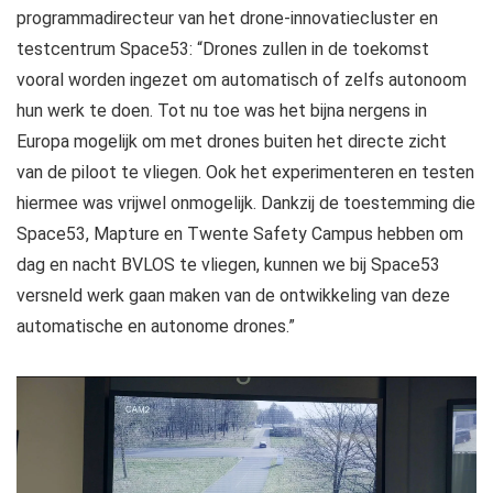
programmadirecteur van het drone-innovatiecluster en
testcentrum Space53: “Drones zullen in de toekomst
vooral worden ingezet om automatisch of zelfs autonoom
hun werk te doen. Tot nu toe was het bijna nergens in
Europa mogelijk om met drones buiten het directe zicht
van de piloot te vliegen. Ook het experimenteren en testen
hiermee was vrijwel onmogelijk. Dankzij de toestemming die
Space53, Mapture en Twente Safety Campus hebben om
dag en nacht BVLOS te vliegen, kunnen we bij Space53
versneld werk gaan maken van de ontwikkeling van deze
automatische en autonome drones.”