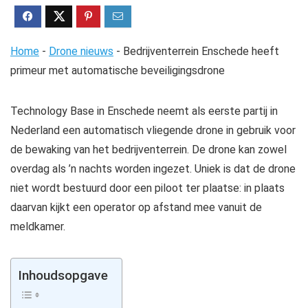
Home
-
Drone nieuws
-
Bedrijventerrein Enschede heeft
primeur met automatische beveiligingsdrone
Technology Base in Enschede neemt als eerste partij in
Nederland een automatisch vliegende drone in gebruik voor
de bewaking van het bedrijventerrein. De drone kan zowel
overdag als ’n nachts worden ingezet. Uniek is dat de drone
niet wordt bestuurd door een piloot ter plaatse: in plaats
daarvan kijkt een operator op afstand mee vanuit de
meldkamer.
Inhoudsopgave