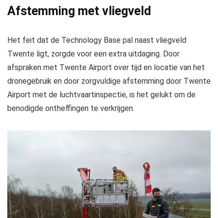
Afstemming met vliegveld
Het feit dat de Technology Base pal naast vliegveld
Twente ligt, zorgde voor een extra uitdaging. Door
afspraken met Twente Airport over tijd en locatie van het
dronegebruik en door zorgvuldige afstemming door Twente
Airport met de luchtvaartinspectie, is het gelukt om de
benodigde ontheffingen te verkrijgen.