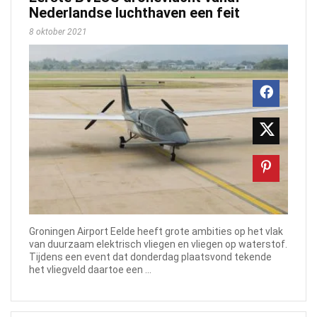
Nederlandse luchthaven een feit
8 oktober 2021
Groningen Airport Eelde heeft grote ambities op het vlak
van duurzaam elektrisch vliegen en vliegen op waterstof.
Tijdens een event dat donderdag plaatsvond tekende
het vliegveld daartoe een ...