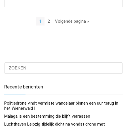
1
2
Volgende pagina »
Recente berichten
Politiedrone vindt vermiste wandelaar binnen een uur terug in
het Wienerwald |
Málaga is een bestemming die blijft verrassen
Luchthaven Leipzig tijdelijk dicht na vondst drone met