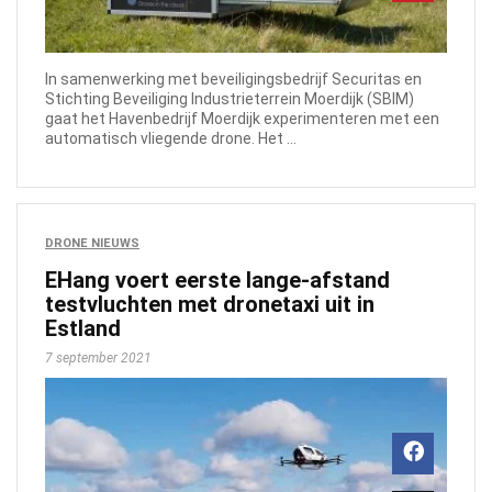
In samenwerking met beveiligingsbedrijf Securitas en
Stichting Beveiliging Industrieterrein Moerdijk (SBIM)
gaat het Havenbedrijf Moerdijk experimenteren met een
automatisch vliegende drone. Het ...
DRONE NIEUWS
EHang voert eerste lange-afstand
testvluchten met dronetaxi uit in
Estland
7 september 2021