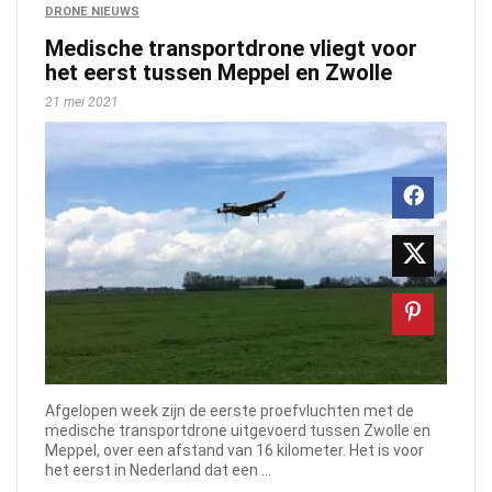
DRONE NIEUWS
Medische transportdrone vliegt voor
het eerst tussen Meppel en Zwolle
21 mei 2021
Afgelopen week zijn de eerste proefvluchten met de
medische transportdrone uitgevoerd tussen Zwolle en
Meppel, over een afstand van 16 kilometer. Het is voor
het eerst in Nederland dat een ...