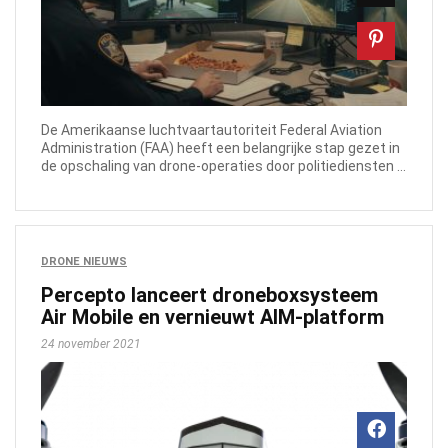
De Amerikaanse luchtvaartautoriteit Federal Aviation
Administration (FAA) heeft een belangrijke stap gezet in
de opschaling van drone-operaties door politiediensten ...
DRONE NIEUWS
Percepto lanceert droneboxsysteem
Air Mobile en vernieuwt AIM-platform
24 november 2021