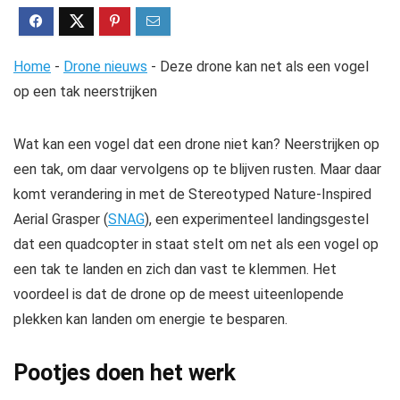
Home
-
Drone nieuws
-
Deze drone kan net als een vogel
op een tak neerstrijken
Wat kan een vogel dat een drone niet kan? Neerstrijken op
een tak, om daar vervolgens op te blijven rusten. Maar daar
komt verandering in met de Stereotyped Nature-Inspired
Aerial Grasper (
SNAG
), een experimenteel landingsgestel
dat een quadcopter in staat stelt om net als een vogel op
een tak te landen en zich dan vast te klemmen. Het
voordeel is dat de drone op de meest uiteenlopende
plekken kan landen om energie te besparen.
Pootjes doen het werk