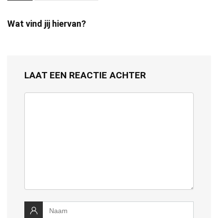
Wat vind jij hiervan?
LAAT EEN REACTIE ACHTER