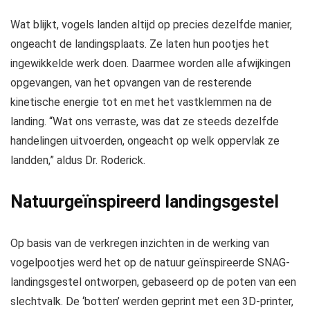
Wat blijkt, vogels landen altijd op precies dezelfde manier,
ongeacht de landingsplaats. Ze laten hun pootjes het
ingewikkelde werk doen. Daarmee worden alle afwijkingen
opgevangen, van het opvangen van de resterende
kinetische energie tot en met het vastklemmen na de
landing. “Wat ons verraste, was dat ze steeds dezelfde
handelingen uitvoerden, ongeacht op welk oppervlak ze
landden,” aldus Dr. Roderick.
Natuurgeïnspireerd landingsgestel
Op basis van de verkregen inzichten in de werking van
vogelpootjes werd het op de natuur geïnspireerde SNAG-
landingsgestel ontworpen, gebaseerd op de poten van een
slechtvalk. De ‘botten’ werden geprint met een 3D-printer,