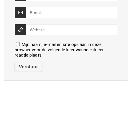
Mijn naam, e-mail en site opslaan in deze
browser voor de volgende keer wanneer ik een
reactie plaats.