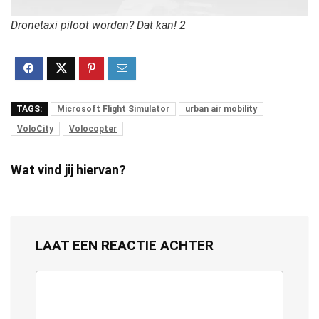
Dronetaxi piloot worden? Dat kan! 2
TAGS:
Microsoft Flight Simulator
urban air mobility
VoloCity
Volocopter
Wat vind jij hiervan?
LAAT EEN REACTIE ACHTER