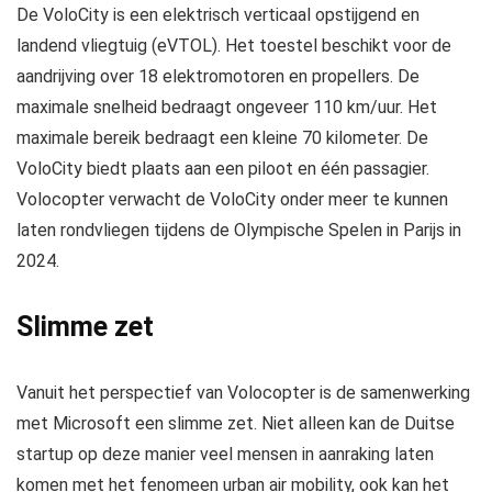
De VoloCity is een elektrisch verticaal opstijgend en
landend vliegtuig (eVTOL). Het toestel beschikt voor de
aandrijving over 18 elektromotoren en propellers. De
maximale snelheid bedraagt ongeveer 110 km/uur. Het
maximale bereik bedraagt een kleine 70 kilometer. De
VoloCity biedt plaats aan een piloot en één passagier.
Volocopter verwacht de VoloCity onder meer te kunnen
laten rondvliegen tijdens de Olympische Spelen in Parijs in
2024.
Slimme zet
Vanuit het perspectief van Volocopter is de samenwerking
met Microsoft een slimme zet. Niet alleen kan de Duitse
startup op deze manier veel mensen in aanraking laten
komen met het fenomeen urban air mobility, ook kan het