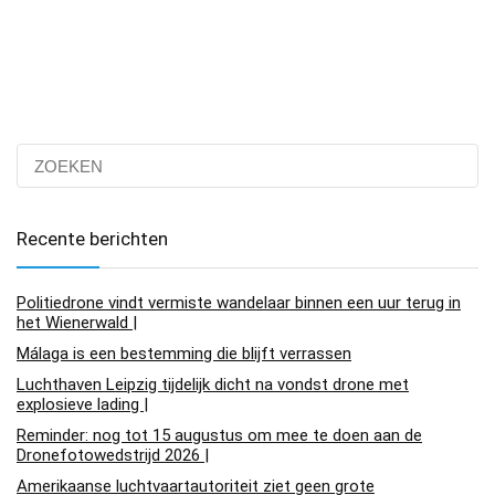
Recente berichten
Politiedrone vindt vermiste wandelaar binnen een uur terug in
het Wienerwald |
Málaga is een bestemming die blijft verrassen
Luchthaven Leipzig tijdelijk dicht na vondst drone met
explosieve lading |
Reminder: nog tot 15 augustus om mee te doen aan de
Dronefotowedstrijd 2026 |
Amerikaanse luchtvaartautoriteit ziet geen grote