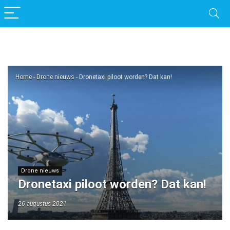
Home
-
Drone nieuws
-
Dronetaxi piloot worden? Dat kan!
Drone nieuws
Dronetaxi piloot worden? Dat kan!
26 augustus 2021