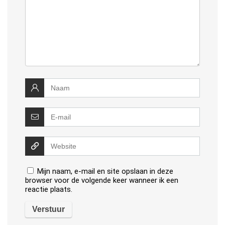
Mijn naam, e-mail en site opslaan in deze
browser voor de volgende keer wanneer ik een
reactie plaats.