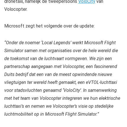
dronetaxi, namelijk de tweepersoons
VoloCity
van
Volocopter.
Microsoft zegt het volgende over de update:
“Onder de noemer ‘Local Legends’ werkt Microsoft Flight
Simulator samen met organisaties over de hele wereld die
de toekomst van de luchtvaart vormgeven. We zijn een
partnerschap aangegaan met Volocopter, een fascinerend
Duits bedrijf dat een van de meest opwindende nieuwe
vliegtuigen ter wereld heeft gemaakt, een eVTOL-luchttaxi
voor stadsvluchten genaamd ‘VoloCity’. In samenwerking
met het team van Volocopter integreren we hun elektrische
luchttaxi’s en nemen we Volocopter’s visie op stedelijke
luchtmobiliteit op in Microsoft Flight Simulator.”