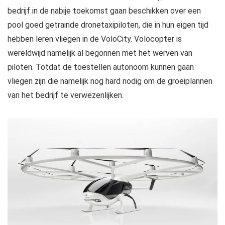
bedrijf in de nabije toekomst gaan beschikken over een
pool goed getrainde dronetaxipiloten, die in hun eigen tijd
hebben leren vliegen in de VoloCity. Volocopter is
wereldwijd namelijk al begonnen met het werven van
piloten. Totdat de toestellen autonoom kunnen gaan
vliegen zijn die namelijk nog hard nodig om de groeiplannen
van het bedrijf te verwezenlijken.