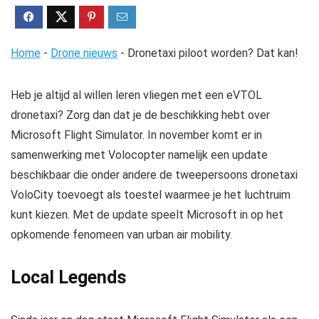
Home
-
Drone nieuws
-
Dronetaxi piloot worden? Dat kan!
Heb je altijd al willen leren vliegen met een eVTOL
dronetaxi? Zorg dan dat je de beschikking hebt over
Microsoft Flight Simulator. In november komt er in
samenwerking met Volocopter namelijk een update
beschikbaar die onder andere de tweepersoons dronetaxi
VoloCity toevoegt als toestel waarmee je het luchtruim
kunt kiezen. Met de update speelt Microsoft in op het
opkomende fenomeen van urban air mobility.
Local Legends