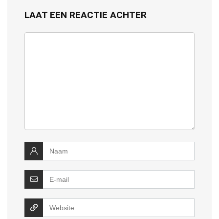
LAAT EEN REACTIE ACHTER