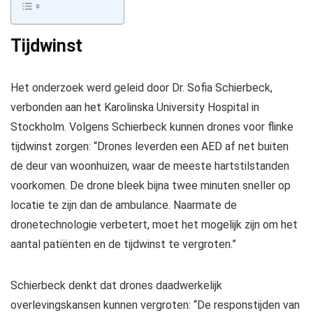
Tijdwinst
Het onderzoek werd geleid door Dr. Sofia Schierbeck,
verbonden aan het Karolinska University Hospital in
Stockholm. Volgens Schierbeck kunnen drones voor flinke
tijdwinst zorgen: “Drones leverden een AED af net buiten
de deur van woonhuizen, waar de meeste hartstilstanden
voorkomen. De drone bleek bijna twee minuten sneller op
locatie te zijn dan de ambulance. Naarmate de
dronetechnologie verbetert, moet het mogelijk zijn om het
aantal patiënten en de tijdwinst te vergroten.”
Schierbeck denkt dat drones daadwerkelijk
overlevingskansen kunnen vergroten: “De responstijden van