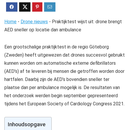
Home
-
Drone nieuws
-
Praktijktest wijst uit: drone brengt
AED sneller op locatie dan ambulance
Een grootschalige praktijktest in de regio Göteborg
(Zweden) heeft uitgewezen dat drones succesvol gebruikt
kunnen worden om automatische externe defibrillators
(AED’s) af te leveren bij mensen die getroffen worden door
hartfalen. Daarbij zijn de AED’s bovendien sneller ter
plaatse dan per ambulance mogelijk is. De resultaten van
het onderzoek werden begin september gepresenteerd
tijdens het European Society of Cardiology Congress 2021.
Inhoudsopgave