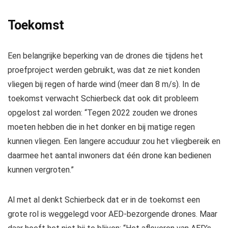
Toekomst
Een belangrijke beperking van de drones die tijdens het
proefproject werden gebruikt, was dat ze niet konden
vliegen bij regen of harde wind (meer dan 8 m/s). In de
toekomst verwacht Schierbeck dat ook dit probleem
opgelost zal worden: “Tegen 2022 zouden we drones
moeten hebben die in het donker en bij matige regen
kunnen vliegen. Een langere accuduur zou het vliegbereik en
daarmee het aantal inwoners dat één drone kan bedienen
kunnen vergroten.”
Al met al denkt Schierbeck dat er in de toekomst een
grote rol is weggelegd voor AED-bezorgende drones. Maar