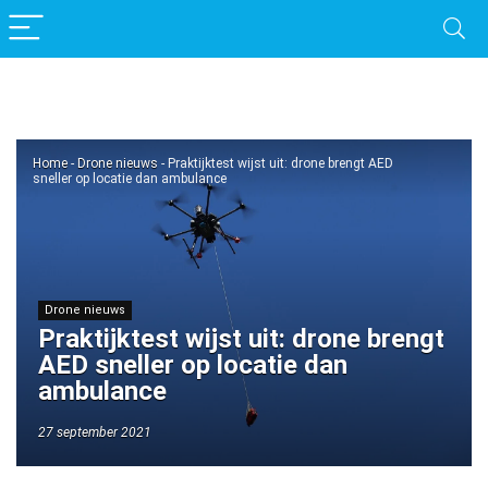
Home
-
Drone nieuws
-
Praktijktest wijst uit: drone brengt AED
sneller op locatie dan ambulance
Drone nieuws
Praktijktest wijst uit: drone brengt
AED sneller op locatie dan
ambulance
27 september 2021