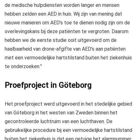
de medische hulpdiensten worden langer en mensen
hebben zelden een AED in huis. Wij zijn van mening dat
nieuwe manieren om AED’s toe te dienen nodig zijn om de
overlevingskans bij deze patiënten te vergroten. Daarom
hebben we de eerste studie ooit uitgevoerd om de
haalbaarheid van drone-afgifte van AED’s aan patiënten
met een vermoedelijke hartstilstand buiten het ziekenhuis
te onderzoeken.”
Proefproject in Göteborg
Het proefproject werd uitgevoerd in het stedelijke gebied
van Göteborg in het westen van Zweden binnen het
gecontroleerde luchtruim van een luchthaven. De
gebruikelijke procedure bij een vermoedelijke hartstilstand
buiten het ziekenhuis is dat een getuige het alarmnummer