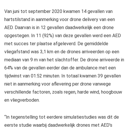
Van juni tot september 2020 kwamen 14 gevallen van
hartstilstand in aanmerking voor drone delivery van een
AED. Daarvan is in 12 gevallen daadwerkelijk een drone
opgestegen. In 11 (92%) van deze gevallen werd een AED
met succes ter plaatse afgeleverd. De gemiddelde
vliegafstand was 3,1 km en de drones arriveerden op een
mediaan van 9 m van het slachtoffer. De drone arriveerde in
64% van de gevallen eerder dan de ambulance met een
tijdwinst van 01:52 minuten. In totaal kwamen 39 gevallen
niet in aanmerking voor aflevering per drone vanwege
verschillende factoren, zoals regen, harde wind, hoogbouw
en vliegverboden.
“In tegenstelling tot eerdere simulatiestudies was dit de
eerste studie waarbij daadwerkelijk drones met AED’s