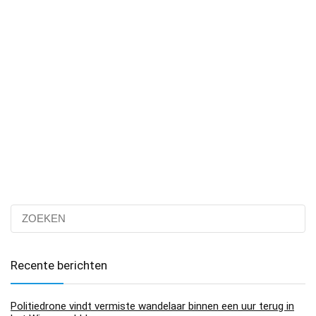
Recente berichten
Politiedrone vindt vermiste wandelaar binnen een uur terug in