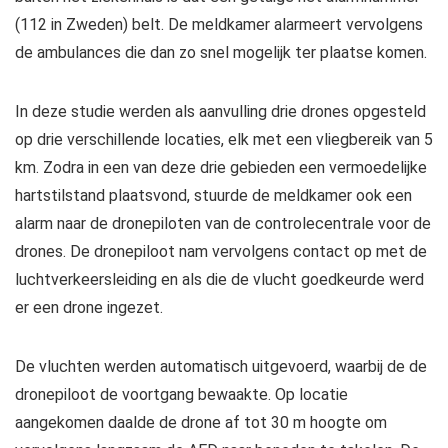
(112 in Zweden) belt. De meldkamer alarmeert vervolgens
de ambulances die dan zo snel mogelijk ter plaatse komen.
In deze studie werden als aanvulling drie drones opgesteld
op drie verschillende locaties, elk met een vliegbereik van 5
km. Zodra in een van deze drie gebieden een vermoedelijke
hartstilstand plaatsvond, stuurde de meldkamer ook een
alarm naar de dronepiloten van de controlecentrale voor de
drones. De dronepiloot nam vervolgens contact op met de
luchtverkeersleiding en als die de vlucht goedkeurde werd
er een drone ingezet.
De vluchten werden automatisch uitgevoerd, waarbij de de
dronepiloot de voortgang bewaakte. Op locatie
aangekomen daalde de drone af tot 30 m hoogte om