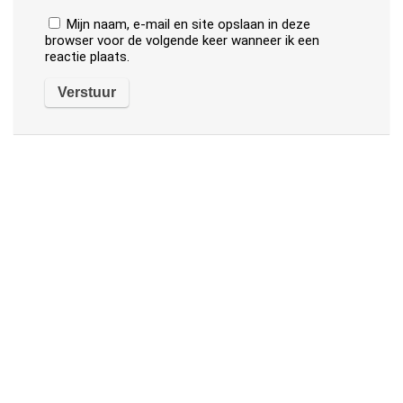
Mijn naam, e-mail en site opslaan in deze
browser voor de volgende keer wanneer ik een
reactie plaats.