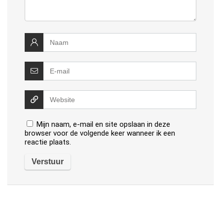
Mijn naam, e-mail en site opslaan in deze
browser voor de volgende keer wanneer ik een
reactie plaats.