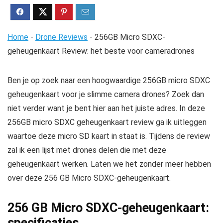
Home
-
Drone Reviews
-
256GB Micro SDXC-
geheugenkaart Review: het beste voor cameradrones
Ben je op zoek naar een hoogwaardige 256GB micro SDXC
geheugenkaart voor je slimme camera drones? Zoek dan
niet verder want je bent hier aan het juiste adres. In deze
256GB micro SDXC geheugenkaart review ga ik uitleggen
waartoe deze micro SD kaart in staat is. Tijdens de review
zal ik een lijst met drones delen die met deze
geheugenkaart werken. Laten we het zonder meer hebben
over deze 256 GB Micro SDXC-geheugenkaart.
256 GB Micro SDXC-geheugenkaart:
specificaties