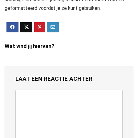
geformatteerd voordat je ze kunt gebruiken.
Wat vind jij hiervan?
LAAT EEN REACTIE ACHTER