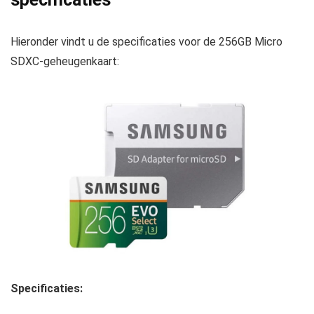
Hieronder vindt u de specificaties voor de 256GB Micro
SDXC-geheugenkaart:
Specificaties: