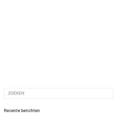
Recente berichten