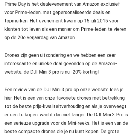
Prime Day is het dealevenement van Amazon exclusief
voor Prime-leden, met gepersonaliseerde deals en
topmerken. Het evenement kwam op 15 juli 2015 voor
klanten tot leven als een manier om Prime-leden te vieren
op de 20e verjaardag van Amazon.
Drones zijn geen uitzondering en we hebben een zeer
interessante en unieke deal gevonden op de Amazon-
website, de DJI Mini 3 pro is nu -20% korting!
Een review van de DJI Mini 3 pro op onze website lees je
hier. Het is een van onze favoriete drones met betrekking
tot de beste prijs-kwaliteitverhouding en als je overweegt
er een te kopen, wacht dan niet langer. De DJI Mini 3 Pro is
een serieuze upgrade voor de Mini-reeks. Het is een van de
beste compacte drones die je nu kunt kopen. De grote