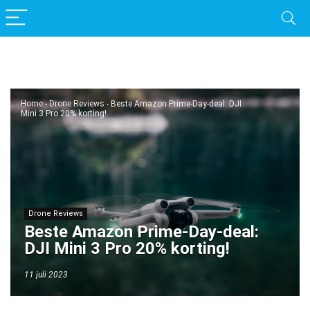
Home
-
Drone Reviews
-
Beste Amazon Prime-Day-deal: DJI
Mini 3 Pro 20% korting!
Drone Reviews
Beste Amazon Prime-Day-deal:
DJI Mini 3 Pro 20% korting!
11 juli 2023