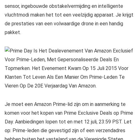
sensor, ingebouwde obstakelvermijding en intelligente
vluchtmodi maken het tot een veelzijdig apparaat. Je krijgt
de prestaties van een volwaardige drone in een handig
pakket.
Je moet een Amazon Prime-lid zijn om in aanmerking te
komen voor het kopen van Prime Exclusive Deals op Prime
Day. Aanbiedingen lopen tot en met 12 juli, 23:59 PST. Let
op: Prime-leden die gevestigd zijn of een verzendadres
hebben buiten het vasteland van de Verenigde Staten,