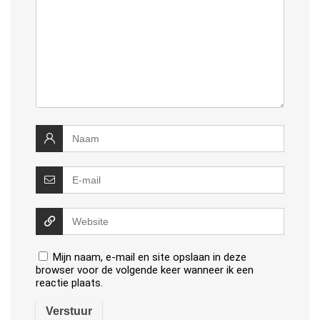
Mijn naam, e-mail en site opslaan in deze
browser voor de volgende keer wanneer ik een
reactie plaats.