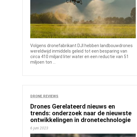
Volgens dronefabrikant DJI hebben landbouwdrones
wereldwijd inmiddels geleid tot een besparing van
circa 410 miljard liter water en een reductie van 51
miljoen ton ...
DRONE REVIEWS
Drones Gerelateerd nieuws en
trends: onderzoek naar de nieuwste
ontwikkelingen in dronetechnologie
6 juni 2023