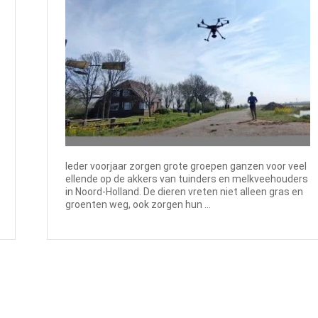
Ieder voorjaar zorgen grote groepen ganzen voor veel
ellende op de akkers van tuinders en melkveehouders
in Noord-Holland. De dieren vreten niet alleen gras en
groenten weg, ook zorgen hun ...