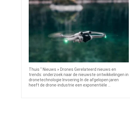
Thuis " Nieuws » Drones Gerelateerd nieuws en
trends: onderzoek naar de nieuwste ontwikkelingen in
dronetechnologie Invoering In de afgelopen jaren
heeft de drone-industrie een exponentiële ...