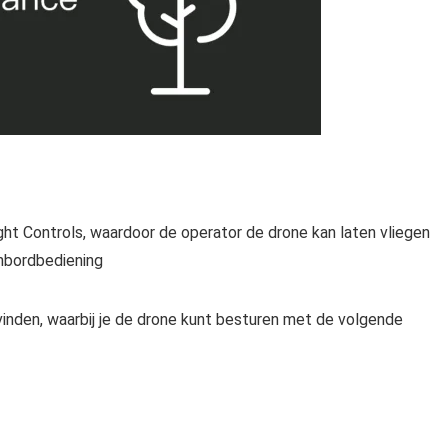
ht Controls, waardoor de operator de drone kan laten vliegen
enbordbediening
nden, waarbij je de drone kunt besturen met de volgende